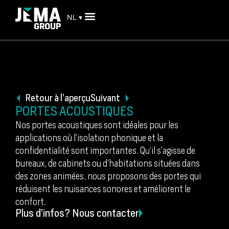
NL ▾
Retour à l’aperçu
Suivant
PORTES ACOUSTIQUES
Nos portes acoustiques sont idéales pour les
applications où l’isolation phonique et la
confidentialité sont importantes. Qu’il s’agisse de
bureaux, de cabinets ou d’habitations situées dans
des zones animées, nous proposons des portes qui
réduisent les nuisances sonores et améliorent le
confort.
Plus d’infos? Nous contacter