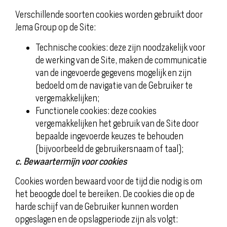
Verschillende soorten cookies worden gebruikt door
Jema Group op de Site:
Technische cookies: deze zijn noodzakelijk voor
de werking van de Site, maken de communicatie
van de ingevoerde gegevens mogelijk en zijn
bedoeld om de navigatie van de Gebruiker te
vergemakkelijken;
Functionele cookies: deze cookies
vergemakkelijken het gebruik van de Site door
bepaalde ingevoerde keuzes te behouden
(bijvoorbeeld de gebruikersnaam of taal);
c. Bewaartermijn voor cookies
Cookies worden bewaard voor de tijd die nodig is om
het beoogde doel te bereiken. De cookies die op de
harde schijf van de Gebruiker kunnen worden
opgeslagen en de opslagperiode zijn als volgt: