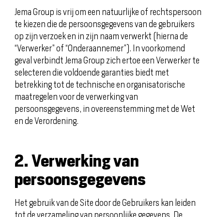
Jema Group is vrij om een natuurlijke of rechtspersoon
te kiezen die de persoonsgegevens van de gebruikers
op zijn verzoek en in zijn naam verwerkt (hierna de
“Verwerker” of “Onderaannemer”). In voorkomend
geval verbindt Jema Group zich ertoe een Verwerker te
selecteren die voldoende garanties biedt met
betrekking tot de technische en organisatorische
maatregelen voor de verwerking van
persoonsgegevens, in overeenstemming met de Wet
en de Verordening.
2. Verwerking van
persoonsgegevens
Het gebruik van de Site door de Gebruikers kan leiden
tot de verzameling van persoonlijke gegevens. De