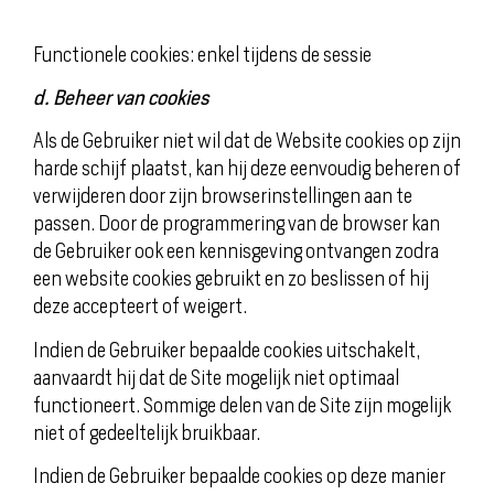
Functionele cookies: enkel tijdens de sessie
d. Beheer van cookies
Als de Gebruiker niet wil dat de Website cookies op zijn
harde schijf plaatst, kan hij deze eenvoudig beheren of
verwijderen door zijn browserinstellingen aan te
passen. Door de programmering van de browser kan
de Gebruiker ook een kennisgeving ontvangen zodra
een website cookies gebruikt en zo beslissen of hij
deze accepteert of weigert.
Indien de Gebruiker bepaalde cookies uitschakelt,
aanvaardt hij dat de Site mogelijk niet optimaal
functioneert. Sommige delen van de Site zijn mogelijk
niet of gedeeltelijk bruikbaar.
Indien de Gebruiker bepaalde cookies op deze manier