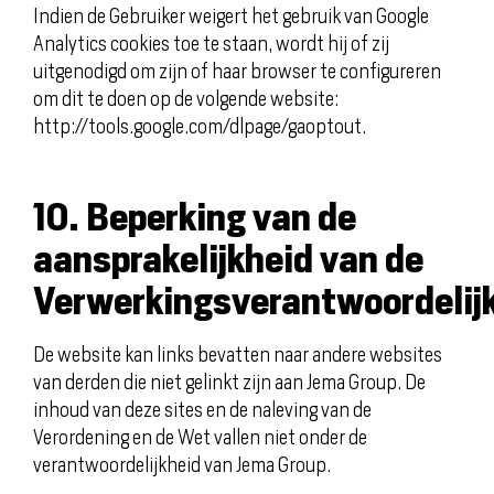
Indien de Gebruiker weigert het gebruik van Google
Analytics cookies toe te staan, wordt hij of zij
uitgenodigd om zijn of haar browser te configureren
om dit te doen op de volgende website:
http://tools.google.com/dlpage/gaoptout.
10. Beperking van de
aansprakelijkheid van de
Verwerkingsverantwoordelij
De website kan links bevatten naar andere websites
van derden die niet gelinkt zijn aan Jema Group. De
inhoud van deze sites en de naleving van de
Verordening en de Wet vallen niet onder de
verantwoordelijkheid van Jema Group.