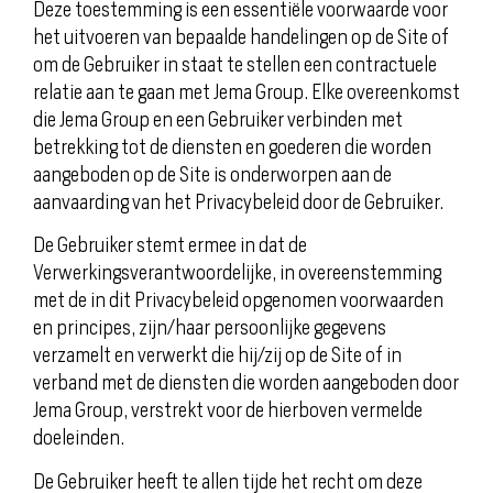
Deze toestemming is een essentiële voorwaarde voor
het uitvoeren van bepaalde handelingen op de Site of
om de Gebruiker in staat te stellen een contractuele
relatie aan te gaan met Jema Group. Elke overeenkomst
die Jema Group en een Gebruiker verbinden met
betrekking tot de diensten en goederen die worden
aangeboden op de Site is onderworpen aan de
aanvaarding van het Privacybeleid door de Gebruiker.
De Gebruiker stemt ermee in dat de
Verwerkingsverantwoordelijke, in overeenstemming
met de in dit Privacybeleid opgenomen voorwaarden
en principes, zijn/haar persoonlijke gegevens
verzamelt en verwerkt die hij/zij op de Site of in
verband met de diensten die worden aangeboden door
Jema Group, verstrekt voor de hierboven vermelde
doeleinden.
De Gebruiker heeft te allen tijde het recht om deze