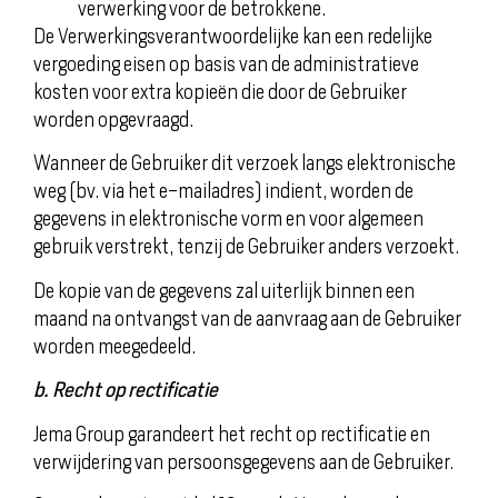
verwerking voor de betrokkene.
De Verwerkingsverantwoordelijke kan een redelijke
vergoeding eisen op basis van de administratieve
kosten voor extra kopieën die door de Gebruiker
worden opgevraagd.
Wanneer de Gebruiker dit verzoek langs elektronische
weg (bv. via het e-mailadres) indient, worden de
gegevens in elektronische vorm en voor algemeen
gebruik verstrekt, tenzij de Gebruiker anders verzoekt.
De kopie van de gegevens zal uiterlijk binnen een
maand na ontvangst van de aanvraag aan de Gebruiker
worden meegedeeld.
b. Recht op rectificatie
Jema Group garandeert het recht op rectificatie en
verwijdering van persoonsgegevens aan de Gebruiker.