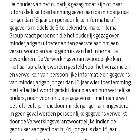
De houder van het ouderlijk gezag moet zijn of haar
uitdrukkelijke toestemming geven aan de minderjarige
jonger dan 16 jaar om persoonlijke informatie of
gegevens middels de Site bekend te maken. Jema
Group raadt personen die het ouderlijk gezag over
minderjarigen uitoefenen ten zeerste aan om een
verantwoord en veilig gebruik van het internet te
bevorderen. De Verwerkingsverantwoordelijke kan
niet aansprakelijk worden gesteld voor het verzamelen
en verwerken van persoonlijke informatie en gegevens
van minderjarigen jonger dan 16 jaar wier toestemming
niet effectief wordt gedekt door die van hun wettelijke
ouders, noch voor onjuiste gegevens – met name wat
betreft leeftijd – die door minderjarigen zijn ingevoerd.
In geen geval worden persoonlijke gegevens verwerkt
door de Verwerkingsverantwoordelijke indien de
gebruiker aangeeft dat hij/zij jonger is dan 16 jaar.