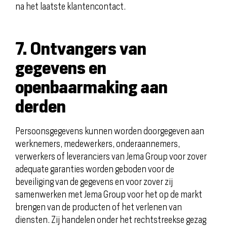
na het laatste klantencontact.
7. Ontvangers van
gegevens en
openbaarmaking aan
derden
Persoonsgegevens kunnen worden doorgegeven aan
werknemers, medewerkers, onderaannemers,
verwerkers of leveranciers van Jema Group voor zover
adequate garanties worden geboden voor de
beveiliging van de gegevens en voor zover zij
samenwerken met Jema Group voor het op de markt
brengen van de producten of het verlenen van
diensten. Zij handelen onder het rechtstreekse gezag