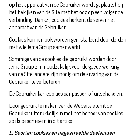
op het apparaat van de Gebruiker wordt geplaatst bij
het bekijken van de Site met het oog op een volgende
verbinding. Dankzij cookies herkent de server het
apparaat van de Gebruiker.
Cookies kunnen ook worden geïnstalleerd door derden
met wie Jema Group samenwerkt.
Sommige van de cookies die gebruikt worden door
Jema Group zijn noodzakelijk voor de goede werking
van de Site, andere zijn nodig om de ervaring van de
Gebruiker te verbeteren.
De Gebruiker kan cookies aanpassen of uitschakelen.
Door gebruik te maken van de Website stemt de
Gebruiker uitdrukkelijk in met het beheer van cookies
zoals beschreven in dit artikel.
b. Soorten cookies en nagestreefde doeleinden