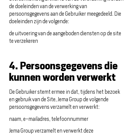
de doeleinden van de verwerking van
persoonsgegevens aan de Gebruiker meegedeeld. Die
doeleinden zijn de volgende:
de uitvoering van de aangeboden diensten op de site
te verzekeren
4. Persoonsgegevens die
kunnen worden verwerkt
De Gebruiker stemt ermee in dat, tijdens het bezoek
en gebruik van de Site, Jema Group de volgende
persoonsgegevens verzamelt en verwerkt:
naam, e-mailadres, telefoonnummer
Jema Group verzamelt en verwerkt deze