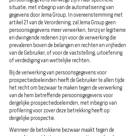
situatie, met inbegrip van de automatisering van
gegevens door Jema Group. In overeenstemming met
artikel 21 van de Verordening, zal Jema Group geen
persoonsgegevens meer verwerken, tenzij er legitieme
en dwingende redenen zijn voor de verwerking die
prevaleren boven de belangen en rechten en vrijheden
van de Gebruiker, of voor de vaststelling, uitoefening
of verdediging van wettelijke rechten.
Bij de verwerking van persoonsgegevens voor
prospectiedoeleinden heeft de Gebruiker te allen tijde
het recht om bezwaar te maken tegen de verwerking
van de hem betreffende persoonsgegevens voor
dergelijke prospectiedoeleinden, met inbegrip van
profilering voor zover deze betrekking heeft op
dergelijke prospectie.
Wanneer de betrokkene bezwaar maakt tegen de