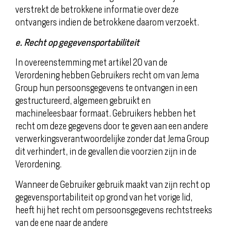
verstrekt de betrokkene informatie over deze
ontvangers indien de betrokkene daarom verzoekt.
e. Recht op gegevensportabiliteit
In overeenstemming met artikel 20 van de
Verordening hebben Gebruikers recht om van Jema
Group hun persoonsgegevens te ontvangen in een
gestructureerd, algemeen gebruikt en
machineleesbaar formaat. Gebruikers hebben het
recht om deze gegevens door te geven aan een andere
verwerkingsverantwoordelijke zonder dat Jema Group
dit verhindert, in de gevallen die voorzien zijn in de
Verordening.
Wanneer de Gebruiker gebruik maakt van zijn recht op
gegevensportabiliteit op grond van het vorige lid,
heeft hij het recht om persoonsgegevens rechtstreeks
van de ene naar de andere