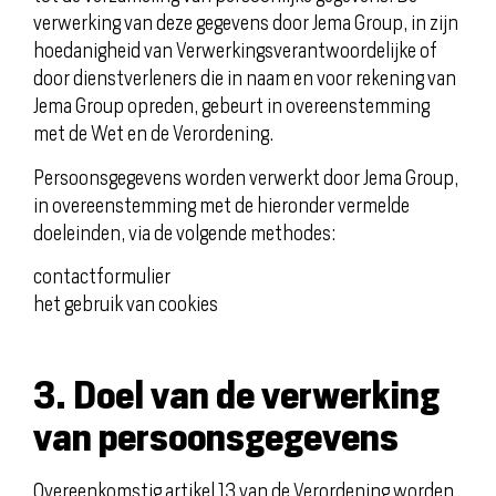
verwerking van deze gegevens door Jema Group, in zijn
hoedanigheid van Verwerkingsverantwoordelijke of
door dienstverleners die in naam en voor rekening van
Jema Group opreden, gebeurt in overeenstemming
met de Wet en de Verordening.
Persoonsgegevens worden verwerkt door Jema Group,
in overeenstemming met de hieronder vermelde
doeleinden, via de volgende methodes:
contactformulier
het gebruik van cookies
3. Doel van de verwerking
van persoonsgegevens
Overeenkomstig artikel 13 van de Verordening worden