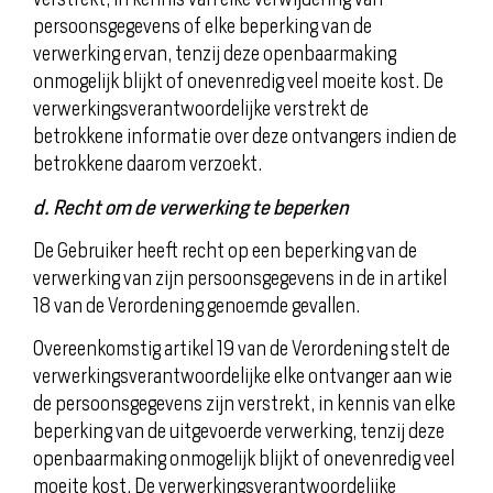
persoonsgegevens of elke beperking van de
verwerking ervan, tenzij deze openbaarmaking
onmogelijk blijkt of onevenredig veel moeite kost. De
verwerkingsverantwoordelijke verstrekt de
betrokkene informatie over deze ontvangers indien de
betrokkene daarom verzoekt.
d. Recht om de verwerking te beperken
De Gebruiker heeft recht op een beperking van de
verwerking van zijn persoonsgegevens in de in artikel
18 van de Verordening genoemde gevallen.
Overeenkomstig artikel 19 van de Verordening stelt de
verwerkingsverantwoordelijke elke ontvanger aan wie
de persoonsgegevens zijn verstrekt, in kennis van elke
beperking van de uitgevoerde verwerking, tenzij deze
openbaarmaking onmogelijk blijkt of onevenredig veel
moeite kost. De verwerkingsverantwoordelijke