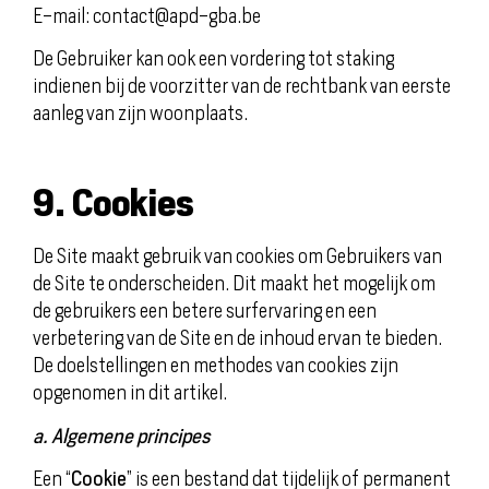
E-mail: contact@apd-gba.be
De Gebruiker kan ook een vordering tot staking
indienen bij de voorzitter van de rechtbank van eerste
aanleg van zijn woonplaats.
9. Cookies
De Site maakt gebruik van cookies om Gebruikers van
de Site te onderscheiden. Dit maakt het mogelijk om
de gebruikers een betere surfervaring en een
verbetering van de Site en de inhoud ervan te bieden.
De doelstellingen en methodes van cookies zijn
opgenomen in dit artikel.
a. Algemene principes
Een “
Cookie
” is een bestand dat tijdelijk of permanent