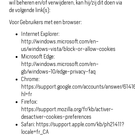
wil beheren en/of verwijderen, kan hij/zij dit doen via
de volgende link(s):
Voor Gebruikers met een browser:
Internet Explorer:
http://windows.microsoft.com/en-
us/windows-vista/block-or-allow-cookies
Microsoft Edge:
http://windows.microsoft.com/en-
gb/windows-10/edge-privacy-faq
Chrome:
https://support.google.com/accounts/answer/6141
hl=fr
Firefox:
https://support.mozilla.org/fr/kb/activer-
desactiver-cookies-preferences
Safari: https://support.apple.com/kb/ph21411?
locale=fr_CA