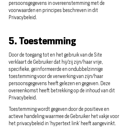
persoonsgegevens in overeenstemming met de
voorwaarden en principes beschreven in dit
Privacybeleid.
5. Toestemming
Door de toegang tot en het gebruik van de Site
verklaart de Gebruiker dat hij/zij zijn/haar vrije,
specifieke, geïnformeerde en ondubbelzinnige
toestemming voor de verwerking van zijn/haar
persoonsgegevens heeft gelezen en gegeven. Deze
overeenkomst heeft betrekking op de inhoud van dit
Privacybeleid.
Toestemming wordt gegeven door de positieve en
actieve handeling waarmee de Gebruiker het vakje voor
het privacybeleid in ‘hypertext link’ heeft aangevinkt.