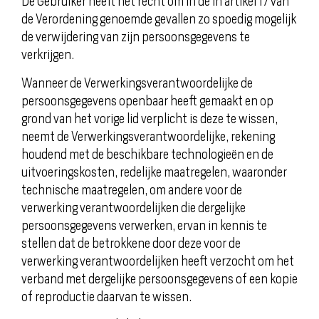
De Gebruiker heeft het recht om in de in artikel 17 van
de Verordening genoemde gevallen zo spoedig mogelijk
de verwijdering van zijn persoonsgegevens te
verkrijgen.
Wanneer de Verwerkingsverantwoordelijke de
persoonsgegevens openbaar heeft gemaakt en op
grond van het vorige lid verplicht is deze te wissen,
neemt de Verwerkingsverantwoordelijke, rekening
houdend met de beschikbare technologieën en de
uitvoeringskosten, redelijke maatregelen, waaronder
technische maatregelen, om andere voor de
verwerking verantwoordelijken die dergelijke
persoonsgegevens verwerken, ervan in kennis te
stellen dat de betrokkene door deze voor de
verwerking verantwoordelijken heeft verzocht om het
verband met dergelijke persoonsgegevens of een kopie
of reproductie daarvan te wissen.