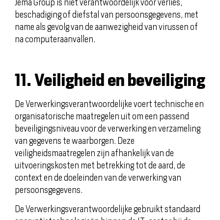
Jema Group is niet verantwoordelijk voor verlies,
beschadiging of diefstal van persoonsgegevens, met
name als gevolg van de aanwezigheid van virussen of
na computeraanvallen.
11. Veiligheid en beveiliging
De Verwerkingsverantwoordelijke voert technische en
organisatorische maatregelen uit om een passend
beveiligingsniveau voor de verwerking en verzameling
van gegevens te waarborgen. Deze
veiligheidsmaatregelen zijn afhankelijk van de
uitvoeringskosten met betrekking tot de aard, de
context en de doeleinden van de verwerking van
persoonsgegevens.
De Verwerkingsverantwoordelijke gebruikt standaard