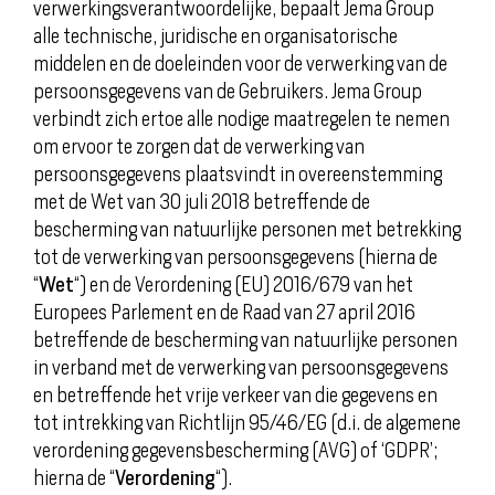
verwerkingsverantwoordelijke, bepaalt Jema Group
alle technische, juridische en organisatorische
middelen en de doeleinden voor de verwerking van de
persoonsgegevens van de Gebruikers. Jema Group
verbindt zich ertoe alle nodige maatregelen te nemen
om ervoor te zorgen dat de verwerking van
persoonsgegevens plaatsvindt in overeenstemming
met de Wet van 30 juli 2018 betreffende de
bescherming van natuurlijke personen met betrekking
tot de verwerking van persoonsgegevens (hierna de
“
Wet
“) en de Verordening (EU) 2016/679 van het
Europees Parlement en de Raad van 27 april 2016
betreffende de bescherming van natuurlijke personen
in verband met de verwerking van persoonsgegevens
en betreffende het vrije verkeer van die gegevens en
tot intrekking van Richtlijn 95/46/EG (d.i. de algemene
verordening gegevensbescherming (AVG) of ‘GDPR’;
hierna de “
Verordening
“).