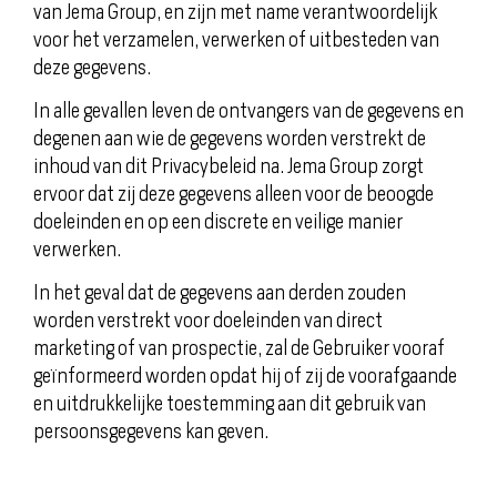
van Jema Group, en zijn met name verantwoordelijk
voor het verzamelen, verwerken of uitbesteden van
deze gegevens.
In alle gevallen leven de ontvangers van de gegevens en
degenen aan wie de gegevens worden verstrekt de
inhoud van dit Privacybeleid na. Jema Group zorgt
ervoor dat zij deze gegevens alleen voor de beoogde
doeleinden en op een discrete en veilige manier
verwerken.
In het geval dat de gegevens aan derden zouden
worden verstrekt voor doeleinden van direct
marketing of van prospectie, zal de Gebruiker vooraf
geïnformeerd worden opdat hij of zij de voorafgaande
en uitdrukkelijke toestemming aan dit gebruik van
persoonsgegevens kan geven.