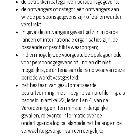
de betrokken categorieën persoonsgegevens;
de ontvangers of categorieën ontvangers aan
wie de persoonsgegevens zijn of zullen worden
verstrekt;
in geval de ontvangers gevestigd zijn in derde
landen of internationale organisaties zijn, de
passende of geschikte waarborgen;
indien mogelijk, de voorgestelde opslagperiode
voor persoonsgegevens of, indien dit niet
mogelijk is, de criteria aan de hand waarvan deze
periode wordt vastgesteld;
het bestaan van geautomatiseerde
besluitvorming, met inbegrip van profilering, als
bedoeld in artikel 22, leden 1 en 4, van de
Verordening, en, ten minste in dergelijke
gevallen, relevante informatie over de
onderliggende logica, alsmede het belang en de
verwachte gevolgen van een dergelijke