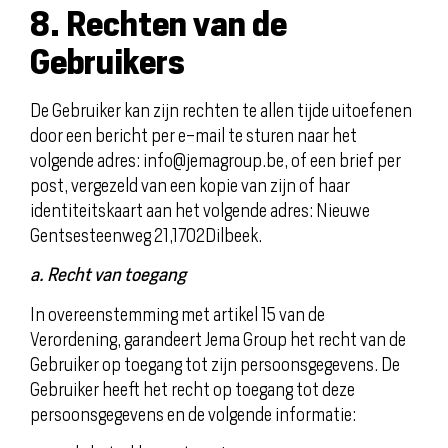
8. Rechten van de
Gebruikers
De Gebruiker kan zijn rechten te allen tijde uitoefenen
door een bericht per e-mail te sturen naar het
volgende adres: info@jemagroup.be, of een brief per
post, vergezeld van een kopie van zijn of haar
identiteitskaart aan het volgende adres: Nieuwe
Gentsesteenweg 21,1702Dilbeek.
a. Recht van toegang
In overeenstemming met artikel 15 van de
Verordening, garandeert Jema Group het recht van de
Gebruiker op toegang tot zijn persoonsgegevens. De
Gebruiker heeft het recht op toegang tot deze
persoonsgegevens en de volgende informatie: