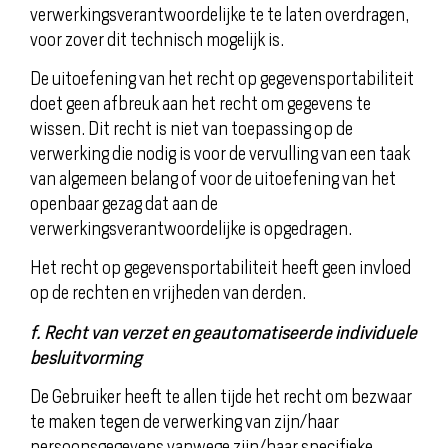
verwerkingsverantwoordelijke te te laten overdragen,
voor zover dit technisch mogelijk is.
De uitoefening van het recht op gegevensportabiliteit
doet geen afbreuk aan het recht om gegevens te
wissen. Dit recht is niet van toepassing op de
verwerking die nodig is voor de vervulling van een taak
van algemeen belang of voor de uitoefening van het
openbaar gezag dat aan de
verwerkingsverantwoordelijke is opgedragen.
Het recht op gegevensportabiliteit heeft geen invloed
op de rechten en vrijheden van derden.
f. Recht van verzet en geautomatiseerde individuele
besluitvorming
De Gebruiker heeft te allen tijde het recht om bezwaar
te maken tegen de verwerking van zijn/haar
persoonsgegevens vanwege zijn/haar specifieke