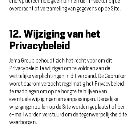
encryptietechnologieën binnen de IT-sector bij de
overdracht of verzameling van gegevens op de Site.
12. Wijziging van het
Privacybeleid
Jema Group behoudt zich het recht voor om dit
Privacybeleid te wijzigen om te voldoen aan de
wettelijke verplichtingen in dit verband. De Gebruiker
wordt daarom verzocht regelmatig het Privacybeleid
te raadplegen om op de hoogte te blijven van
eventuele wijzigingen en aanpassingen. Dergelijke
wijzigingen zullen op de Site worden geplaatst of per
e-mail worden verstuurd om de tegenwerpelijkheid te
waarborgen.