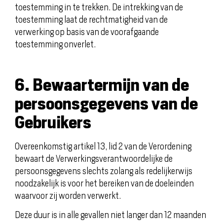
toestemming in te trekken. De intrekking van de
toestemming laat de rechtmatigheid van de
verwerking op basis van de voorafgaande
toestemming onverlet.
6. Bewaartermijn van de
persoonsgegevens van de
Gebruikers
Overeenkomstig artikel 13, lid 2 van de Verordening
bewaart de Verwerkingsverantwoordelijke de
persoonsgegevens slechts zolang als redelijkerwijs
noodzakelijk is voor het bereiken van de doeleinden
waarvoor zij worden verwerkt.
Deze duur is in alle gevallen niet langer dan 12 maanden