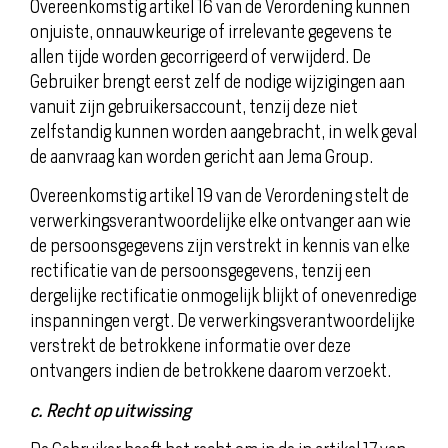
Overeenkomstig artikel 16 van de Verordening kunnen
onjuiste, onnauwkeurige of irrelevante gegevens te
allen tijde worden gecorrigeerd of verwijderd. De
Gebruiker brengt eerst zelf de nodige wijzigingen aan
vanuit zijn gebruikersaccount, tenzij deze niet
zelfstandig kunnen worden aangebracht, in welk geval
de aanvraag kan worden gericht aan Jema Group.
Overeenkomstig artikel 19 van de Verordening stelt de
verwerkingsverantwoordelijke elke ontvanger aan wie
de persoonsgegevens zijn verstrekt in kennis van elke
rectificatie van de persoonsgegevens, tenzij een
dergelijke rectificatie onmogelijk blijkt of onevenredige
inspanningen vergt. De verwerkingsverantwoordelijke
verstrekt de betrokkene informatie over deze
ontvangers indien de betrokkene daarom verzoekt.
c. Recht op uitwissing