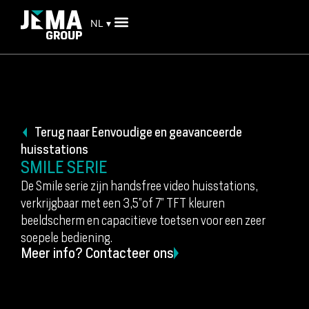
NL ▾
Terug naar Eenvoudige en geavanceerde
huisstations
SMILE SERIE
De Smile serie zijn handsfree video huisstations,
verkrijgbaar met een 3,5”of 7” TFT kleuren
beeldscherm en capacitieve toetsen voor een zeer
soepele bediening.
Meer info? Contacteer ons