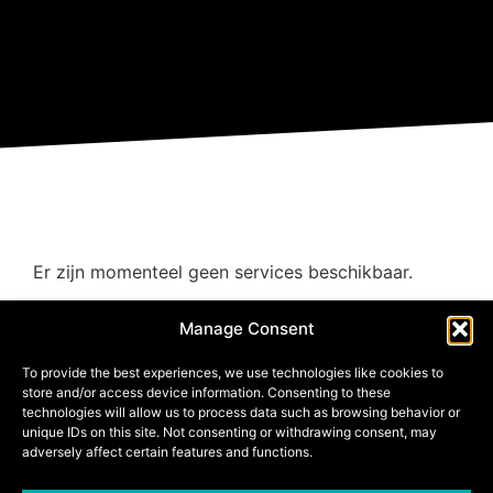
Er zijn momenteel geen services beschikbaar.
Manage Consent
To provide the best experiences, we use technologies like cookies to
store and/or access device information. Consenting to these
technologies will allow us to process data such as browsing behavior or
unique IDs on this site. Not consenting or withdrawing consent, may
adversely affect certain features and functions.