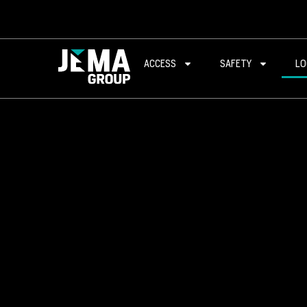
ACCESS
SAFETY
LO