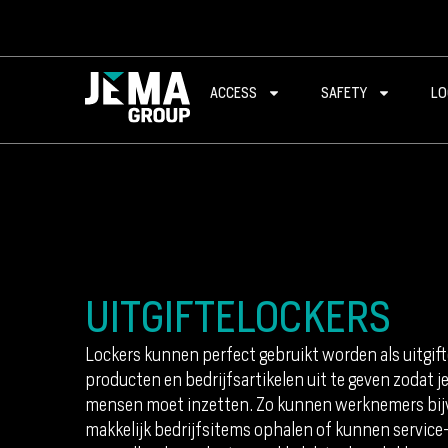
ACCESS
SAFETY
LO
UITGIFTELOCKERS
Lockers kunnen perfect gebruikt worden als uitgi
producten en bedrijfsartikelen uit te geven zodat j
mensen moet inzetten. Zo kunnen werknemers bij
makkelijk bedrijfsitems ophalen of kunnen service