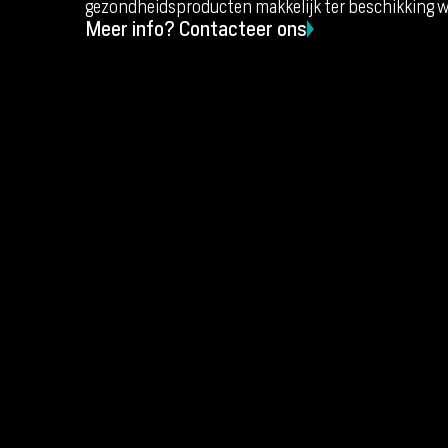
gezondheidsproducten makkelijk ter beschikking w
Meer info? Contacteer ons