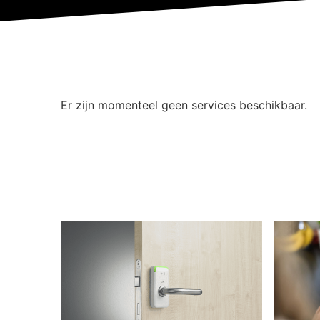
Er zijn momenteel geen services beschikbaar.