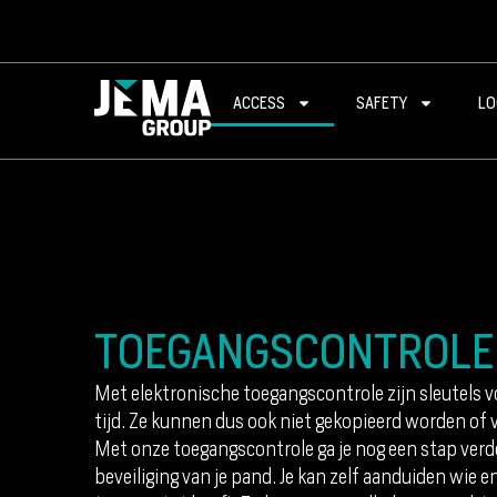
ACCESS
SAFETY
LO
TOEGANGSCONTROLE
Met elektronische toegangscontrole zijn sleutels 
tijd. Ze kunnen dus ook niet gekopieerd worden of 
Met onze toegangscontrole ga je nog een stap verde
beveiliging van je pand. Je kan zelf aanduiden wie 