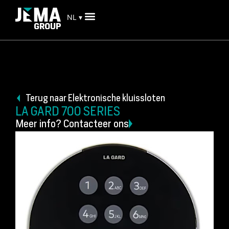
NL ▾
Terug naar Elektronische kluissloten
LA GARD 700 SERIES
Meer info? Contacteer ons