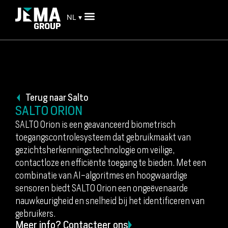
NL ▾
Terug naar Salto
SALTO ORION
SALTO Orion is een geavanceerd biometrisch
toegangscontrolesysteem dat gebruikmaakt van
gezichtsherkenningstechnologie om veilige,
contactloze en efficiënte toegang te bieden. Met een
combinatie van AI-algoritmes en hoogwaardige
sensoren biedt SALTO Orion een ongeëvenaarde
nauwkeurigheid en snelheid bij het identificeren van
gebruikers.
Meer info? Contacteer ons