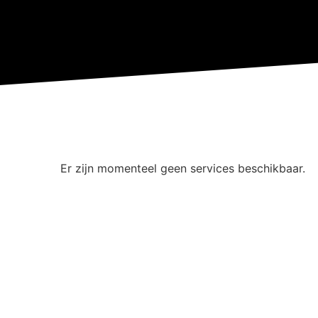
Er zijn momenteel geen services beschikbaar.