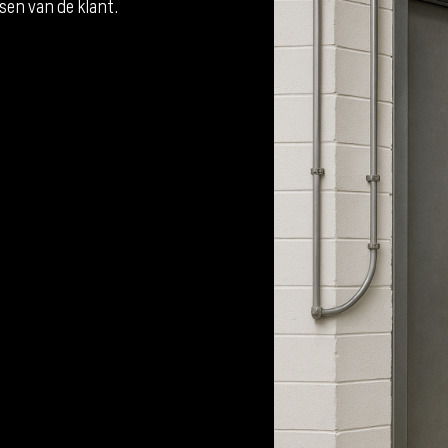
sen van de klant.