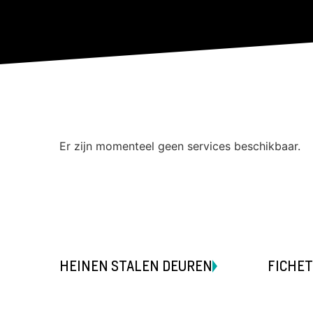
Er zijn momenteel geen services beschikbaar.
HEINEN STALEN DEUREN
FICHET