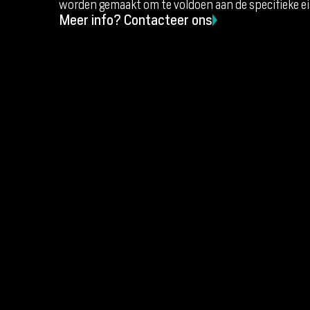
worden gemaakt om te voldoen aan de specifieke ei
Meer info? Contacteer ons